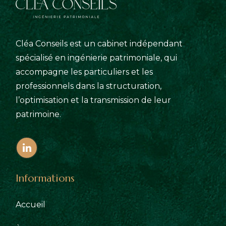
Cléa Conseils est un cabinet indépendant
spécialisé en ingénierie patrimoniale, qui
accompagne les particuliers et les
professionnels dans la structuration,
l’optimisation et la transmission de leur
patrimoine.
Informations
Accueil