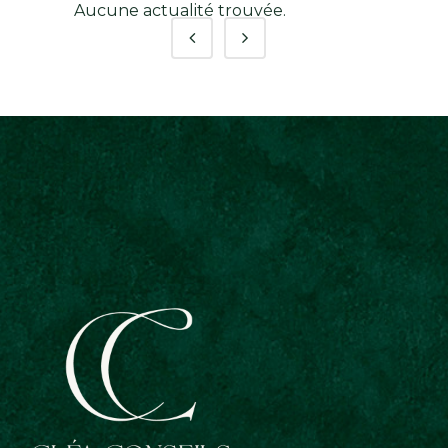
Aucune actualité trouvée.