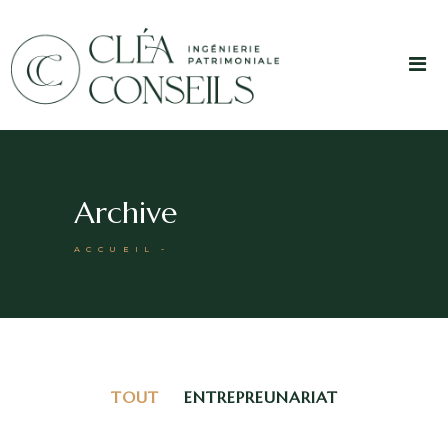
Archive
ACCUEIL
TOUT
ENTREPREUNARIAT