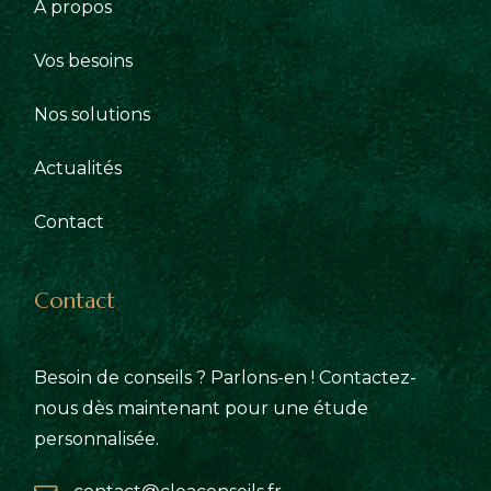
À propos
Vos besoins
Nos solutions
Actualités
Contact
Contact
Besoin de conseils ? Parlons-en ! Contactez-
nous dès maintenant pour une étude
personnalisée.