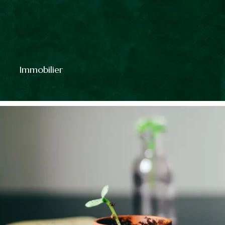
Immobilier