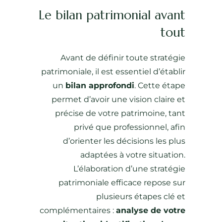
Le bilan patrimonial avant
tout
Avant de définir toute stratégie
patrimoniale, il est essentiel d’établir
un
bilan approfondi
. Cette étape
permet d’avoir une vision claire et
précise de votre patrimoine, tant
privé que professionnel, afin
d’orienter les décisions les plus
adaptées à votre situation.
L’élaboration d’une stratégie
patrimoniale efficace repose sur
plusieurs étapes clé et
complémentaires :
analyse de votre