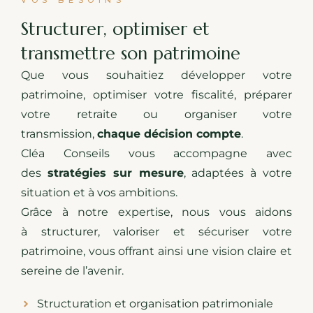
VOS BESOINS
Structurer, optimiser et
transmettre son patrimoine
Que vous souhaitiez développer votre
patrimoine, optimiser votre fiscalité, préparer
votre retraite ou organiser votre
transmission,
chaque décision compte
.
Cléa Conseils vous accompagne avec
des
stratégies sur mesure
, adaptées à votre
situation et à vos ambitions.
Grâce à notre expertise, nous vous aidons
à structurer, valoriser et sécuriser votre
patrimoine, vous offrant ainsi une vision claire et
sereine de l’avenir.
Structuration et organisation patrimoniale