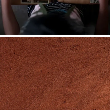
Civil et transmission