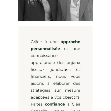
Grâce à une
approche
personnalisée
et une
connaissance
approfondie des enjeux
fiscaux, juridiques et
financiers, nous vous
aidons à élaborer des
stratégies sur mesure
adaptées à vos objectifs.
Faites
confiance
à Cléa