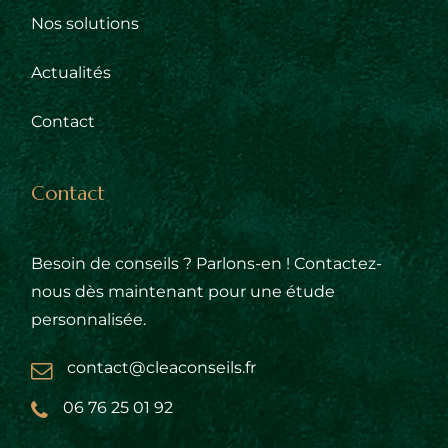
Nos solutions
Actualités
Contact
Contact
Besoin de conseils ? Parlons-en ! Contactez-
nous dès maintenant pour une étude
personnalisée.
contact@cleaconseils.fr
06 76 25 01 92