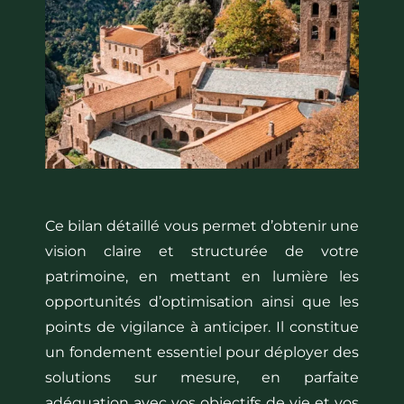
Ce bilan détaillé vous permet d’obtenir une
vision claire et structurée de votre
patrimoine, en mettant en lumière les
opportunités d’optimisation ainsi que les
points de vigilance à anticiper. Il constitue
un fondement essentiel pour déployer des
solutions sur mesure, en parfaite
adéquation avec vos objectifs de vie et vos