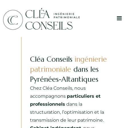
Cléa Conseils
ingénierie
patrimoniale
dans les
Pyrénées-Altantiques
Chez Cléa Conseils, nous
accompagnons
particuliers et
professionnels
dans la
structuration, l’optimisation et la
transmission de leur patrimoine.