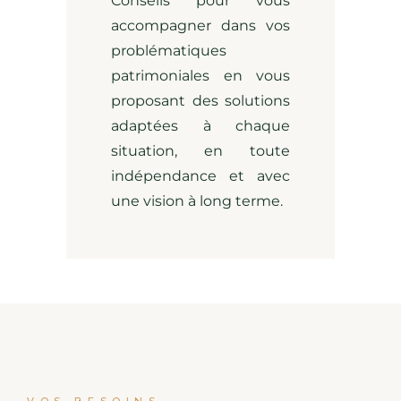
Conseils pour vous
accompagner dans vos
problématiques
patrimoniales en vous
proposant des solutions
adaptées à chaque
situation, en toute
indépendance et avec
une vision à long terme.