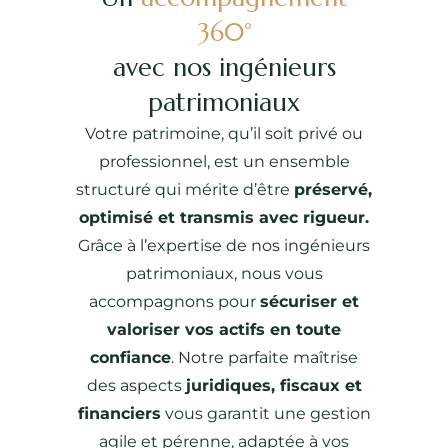
360°
avec nos ingénieurs
patrimoniaux
Votre patrimoine, qu’il soit privé ou
professionnel, est un ensemble
structuré qui mérite d’être
préservé,
optimisé et transmis avec rigueur.
Grâce à l’expertise de nos ingénieurs
patrimoniaux, nous vous
accompagnons pour
sécuriser et
valoriser vos actifs en toute
confiance
. Notre parfaite maîtrise
des aspects
juridiques, fiscaux et
financiers
vous garantit une gestion
agile et pérenne, adaptée à vos