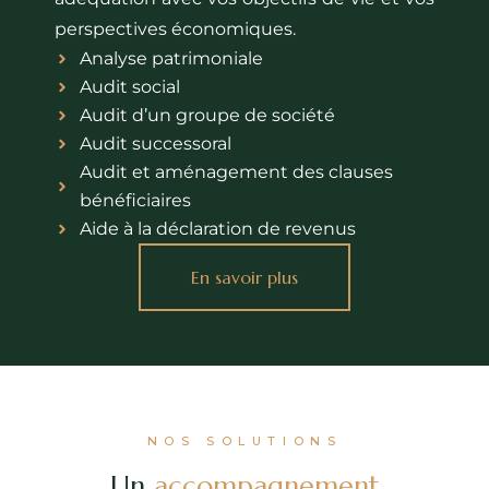
perspectives économiques.
Analyse patrimoniale
Audit social
Audit d’un groupe de société
Audit successoral
Audit et aménagement des clauses
bénéficiaires
Aide à la déclaration de revenus
En savoir plus
NOS SOLUTIONS
Un
accompagnement