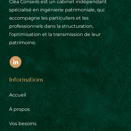
Cléa Conseils est un cabinet indépendant
spécialisé en ingénierie patrimoniale, qui
accompagne les particuliers et les
professionnels dans la structuration,
l’optimisation et la transmission de leur
patrimoine.
Informations
Accueil
À propos
Vos besoins