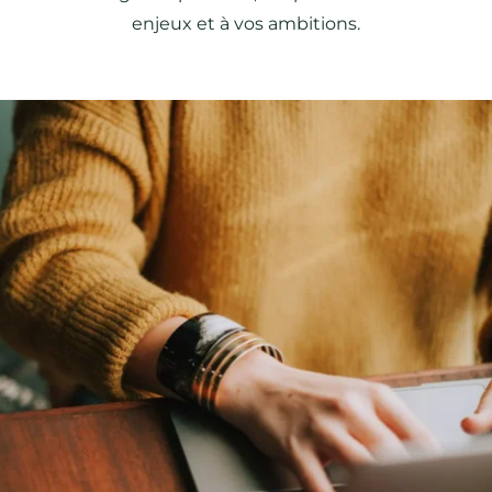
enjeux et à vos ambitions.