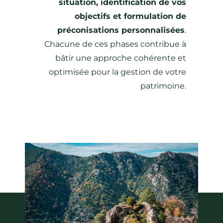
situation, identification de vos
objectifs et formulation de
préconisations personnalisées
.
Chacune de ces phases contribue à
bâtir une approche cohérente et
optimisée pour la gestion de votre
patrimoine.