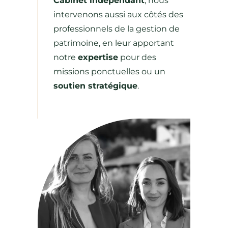
Cabinet indépendant
, nous
intervenons aussi aux côtés des
professionnels de la gestion de
patrimoine, en leur apportant
notre
expertise
pour des
missions ponctuelles ou un
soutien stratégique
.