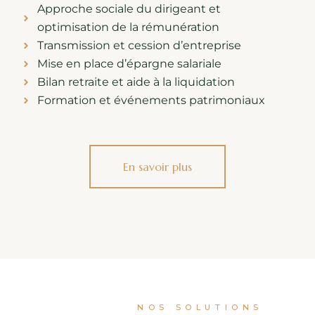
Approche sociale du dirigeant et
optimisation de la rémunération
Transmission et cession d’entreprise
Mise en place d’épargne salariale
Bilan retraite et aide à la liquidation
Formation et événements patrimoniaux
En savoir plus
NOS SOLUTIONS