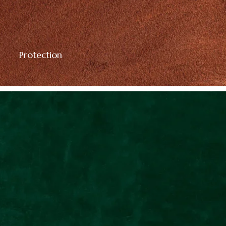
Protection