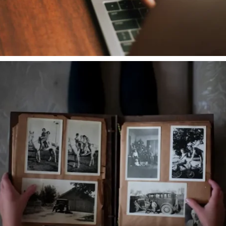
Professionnel