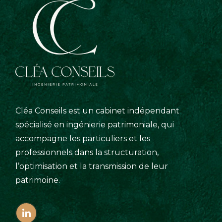
Cléa Conseils est un cabinet indépendant
spécialisé en ingénierie patrimoniale, qui
accompagne les particuliers et les
professionnels dans la structuration,
l’optimisation et la transmission de leur
patrimoine.