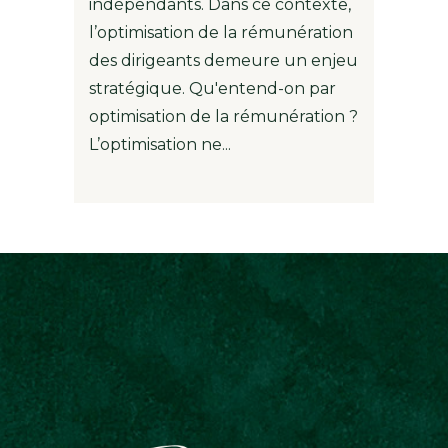
indépendants. Dans ce contexte,
l’optimisation de la rémunération
des dirigeants demeure un enjeu
stratégique. Qu'entend-on par
optimisation de la rémunération ?
L’optimisation ne...