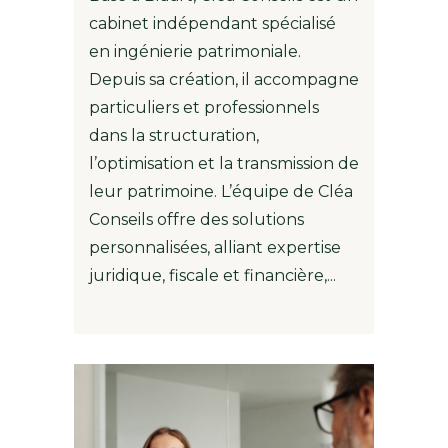
cabinet indépendant spécialisé
en ingénierie patrimoniale.
Depuis sa création, il accompagne
particuliers et professionnels
dans la structuration,
l’optimisation et la transmission de
leur patrimoine. L’équipe de Cléa
Conseils offre des solutions
personnalisées, alliant expertise
juridique, fiscale et financière,...