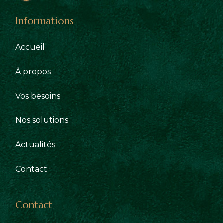
Informations
Accueil
À propos
Vos besoins
Nos solutions
Actualités
Contact
Contact