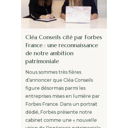
Cléa Conseils cité par Forbes
France : une reconnaissance
de notre ambition
patrimoniale
Nous sommes très fières
d’annoncer que Cléa Conseils
figure désormais parmi les
entreprises mises en lumière par
Forbes France. Dans un portrait
dédié, Forbes présente notre
cabinet comme une « nouvelle