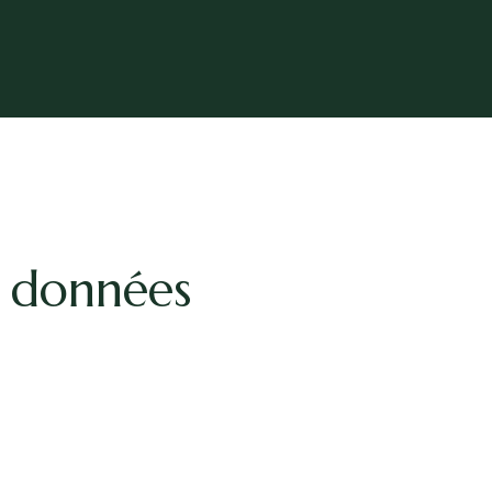
s données