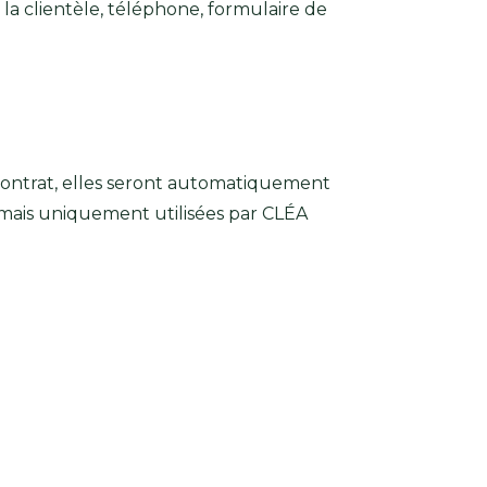
la clientèle, téléphone, formulaire de
contrat, elles seront automatiquement
 mais uniquement utilisées par CLÉA