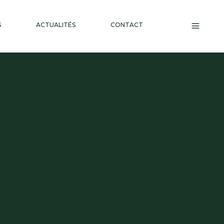
S
ACTUALITÉS
CONTACT