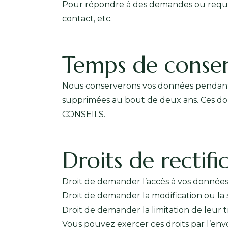
Pour répondre à des demandes ou requêtes
contact, etc.
Temps de conser
Nous conserverons vos données pendant l
supprimées au bout de deux ans. Ces don
CONSEILS.
Droits de rectifi
Droit de demander l’accès à vos données
Droit de demander la modification ou la
Droit de demander la limitation de leur 
Vous pouvez exercer ces droits par l’envo