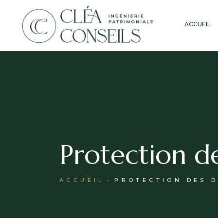
ACCUEIL
Protection d
ACCUEIL
PROTECTION DES 