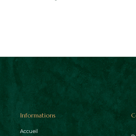
Informations
C
Accueil