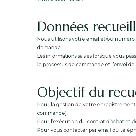
Données recueill
Nous utilisons votre email et/ou numéro
demande.
Les informations saisies lorsque vous p
le processus de commande et l’envoi de v
Objectif du recu
Pour la gestion de votre enregistrement
commande).
Pour l’exécution du contrat d’achat et d
Pour vous contacter par email ou téléph